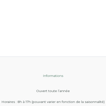
Informations
Ouvert toute l’année
Horaires : 8h à 17h (pouvant varier en fonction de la saisonnalité)