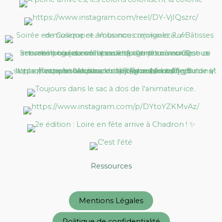
Ressources
Mentions Légales
Politique de confidentialité