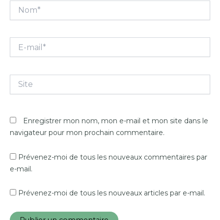
Nom*
E-
mail*
Site
Enregistrer mon nom, mon e-mail et mon site dans le
navigateur pour mon prochain commentaire.
Prévenez-moi de tous les nouveaux commentaires par
e-mail.
Prévenez-moi de tous les nouveaux articles par e-mail.