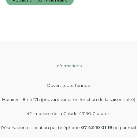
Informations
Ouvert toute l’année
Horaires : 8h à 17h (pouvant varier en fonction de la saisonnalité)
42 Impasse de la Calade 43150 Chadron
Réservation et location par téléphone
07 43 10 01 19
ou par mail