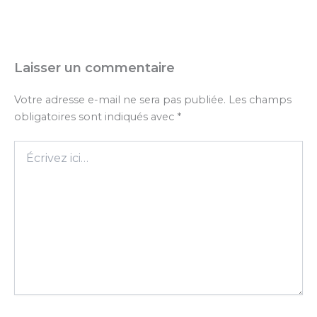
Laisser un commentaire
Votre adresse e-mail ne sera pas publiée.
Les champs
obligatoires sont indiqués avec
*
Écrivez
ici…