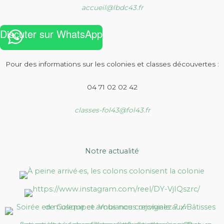
accueil@lbdc43.fr
Discuter sur WhatsApp
Pour des informations sur les colonies et classes découvertes :
04 71 02 02 42
classes-fol43@fol43.fr
Notre actualité